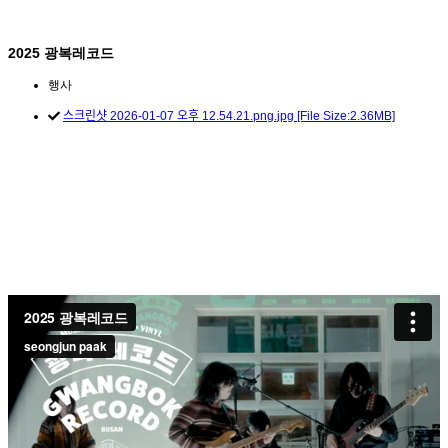
2025 광복레코드
행사
스크린샷 2026-01-07 오후 12.54.21.png.jpg [File Size:2.36MB]