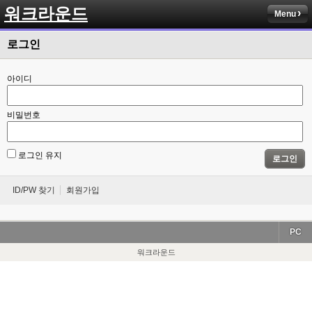
워크라운드
Menu
로그인
아이디
비밀번호
로그인 유지
로그인
ID/PW 찾기
회원가입
PC
워크라운드